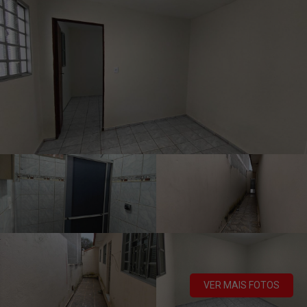
VER MAIS FOTOS