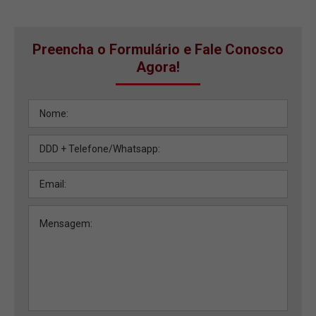
Preencha o Formulário e Fale Conosco
Agora!