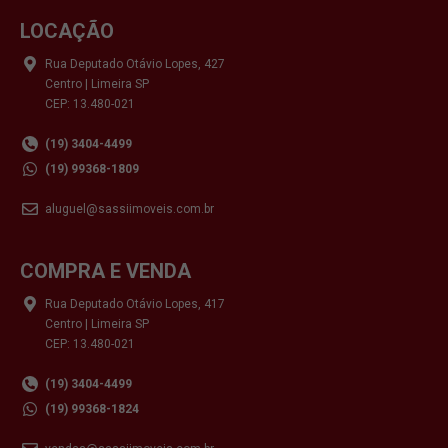
LOCAÇÃO
Rua Deputado Otávio Lopes, 427
Centro | Limeira SP
CEP: 13.480-021
(19) 3404-4499
(19) 99368-1809
aluguel@sassiimoveis.com.br
COMPRA E VENDA
Rua Deputado Otávio Lopes, 417
Centro | Limeira SP
CEP: 13.480-021
(19) 3404-4499
(19) 99368-1824