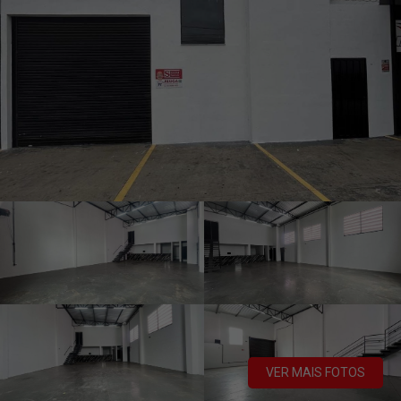
VER MAIS FOTOS