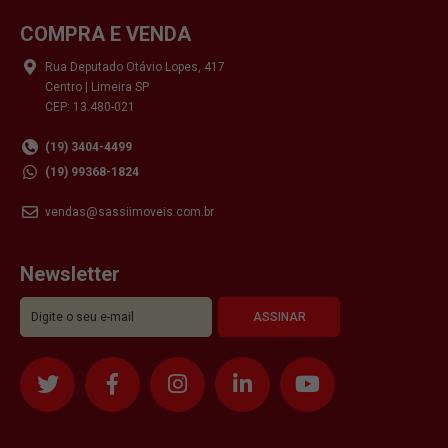
COMPRA E VENDA
Rua Deputado Otávio Lopes, 417
Centro | Limeira SP
CEP: 13.480-021
(19) 3404-4499
(19) 99368-1824
vendas@sassiimoveis.com.br
Newsletter