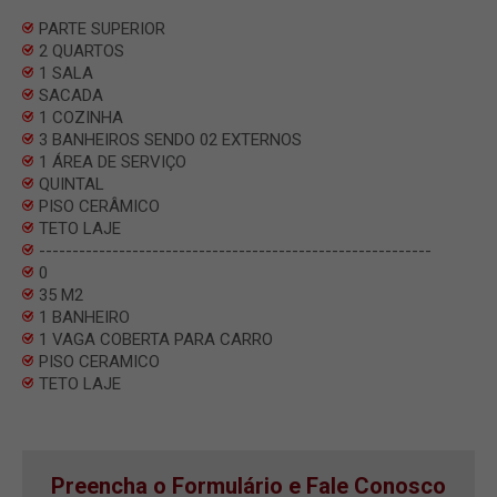
PARTE SUPERIOR
2 QUARTOS
1 SALA
SACADA
1 COZINHA
3 BANHEIROS SENDO 02 EXTERNOS
1 ÁREA DE SERVIÇO
QUINTAL
PISO CERÂMICO
TETO LAJE
-----------------------------------------------------------
0
35 M2
1 BANHEIRO
1 VAGA COBERTA PARA CARRO
PISO CERAMICO
TETO LAJE
Preencha o Formulário e Fale Conosco