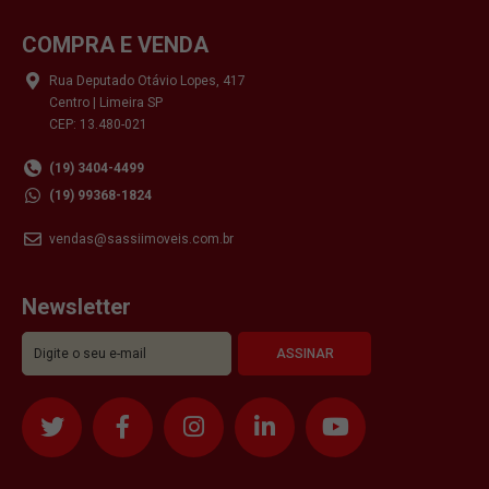
COMPRA E VENDA
Rua Deputado Otávio Lopes, 417
Centro | Limeira SP
CEP: 13.480-021
(19) 3404-4499
(19) 99368-1824
vendas@sassiimoveis.com.br
Newsletter