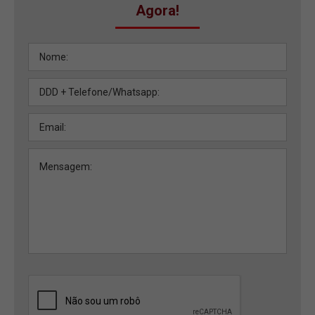
Agora!