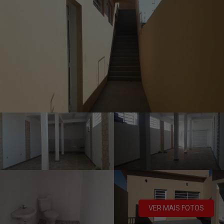
VER MAIS FOTOS