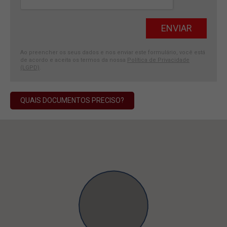
Ao preencher os seus dados e nos enviar este formulário, você está
de acordo e aceita os termos da nossa
Política de Privacidade
(LGPD)
.
QUAIS DOCUMENTOS PRECISO?