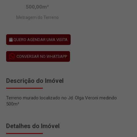
500,00m²
Metragem do Terreno
QUERO AGENDAR UMA VISITA
CONVERSAR NO WHATSAPP
Descrição do Imóvel
Terreno murado localizado no Jd. Olga Veroni medindo
500m²
Detalhes do Imóvel