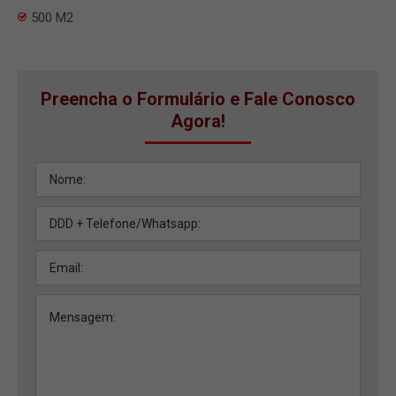
500 M2
Preencha o Formulário e Fale Conosco
Agora!