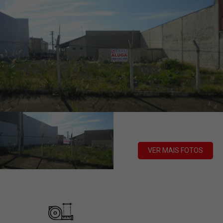
VER MAIS FOTOS