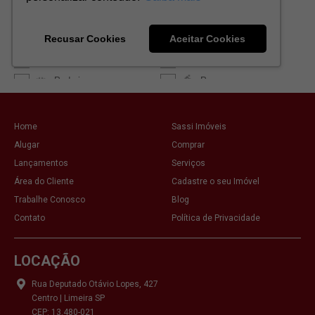
Home
Sassi Imóveis
Alugar
Comprar
Lançamentos
Serviços
Área do Cliente
Cadastre o seu Imóvel
Trabalhe Conosco
Blog
Contato
Política de Privacidade
LOCAÇÃO
Rua Deputado Otávio Lopes, 427
Centro | Limeira SP
CEP: 13.480-021