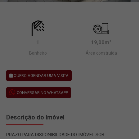
1
19,00m²
Banheiro
Área construída
QUERO AGENDAR UMA VISITA
CONVERSAR NO WHATSAPP
Descrição do Imóvel
PRAZO PARA DISPONIBILDADE DO IMÓVEL SOB