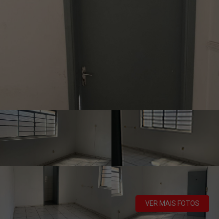
VER MAIS FOTOS