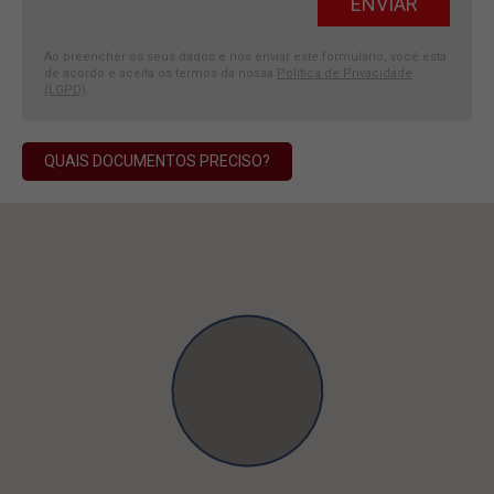
Ao preencher os seus dados e nos enviar este formulário, você está
de acordo e aceita os termos da nossa
Política de Privacidade
(LGPD)
.
QUAIS DOCUMENTOS PRECISO?