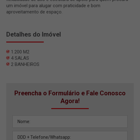
um imóvel para alugar com praticidade e bom
aproveitamento de espaço.
Detalhes do Imóvel
1.200 M2
4 SALAS
2 BANHEIROS
Preencha o Formulário e Fale Conosco
Agora!