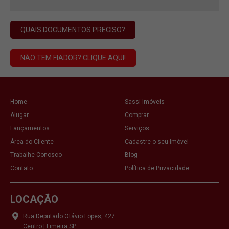
QUAIS DOCUMENTOS PRECISO?
NÃO TEM FIADOR? CLIQUE AQUI!
Home
Sassi Imóveis
Alugar
Comprar
Lançamentos
Serviços
Área do Cliente
Cadastre o seu Imóvel
Trabalhe Conosco
Blog
Contato
Política de Privacidade
LOCAÇÃO
Rua Deputado Otávio Lopes, 427
Centro | Limeira SP