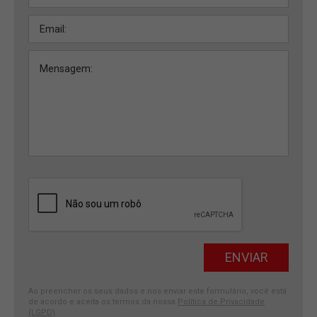
Ao preencher os seus dados e nos enviar este formulário, você está
de acordo e aceita os termos da nossa
Política de Privacidade
(LGPD)
.