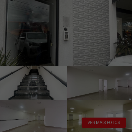
VER MAIS FOTOS