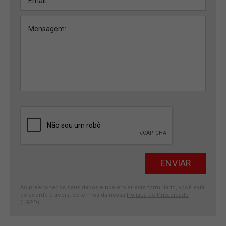
Ao preencher os seus dados e nos enviar este formulário, você está
de acordo e aceita os termos da nossa
Política de Privacidade
(LGPD)
.