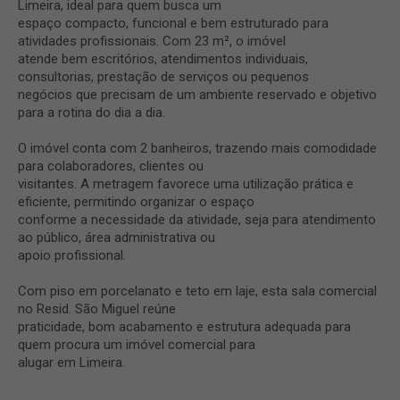
Limeira, ideal para quem busca um
espaço compacto, funcional e bem estruturado para
atividades profissionais. Com 23 m², o imóvel
atende bem escritórios, atendimentos individuais,
consultorias, prestação de serviços ou pequenos
negócios que precisam de um ambiente reservado e objetivo
para a rotina do dia a dia.
O imóvel conta com 2 banheiros, trazendo mais comodidade
para colaboradores, clientes ou
visitantes. A metragem favorece uma utilização prática e
eficiente, permitindo organizar o espaço
conforme a necessidade da atividade, seja para atendimento
ao público, área administrativa ou
apoio profissional.
Com piso em porcelanato e teto em laje, esta sala comercial
no Resid. São Miguel reúne
praticidade, bom acabamento e estrutura adequada para
quem procura um imóvel comercial para
alugar em Limeira.