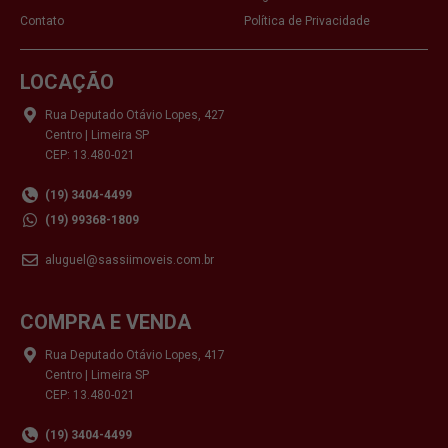
Contato
Política de Privacidade
LOCAÇÃO
Rua Deputado Otávio Lopes, 427
Centro | Limeira SP
CEP: 13.480-021
(19) 3404-4499
(19) 99368-1809
aluguel@sassiimoveis.com.br
COMPRA E VENDA
Rua Deputado Otávio Lopes, 417
Centro | Limeira SP
CEP: 13.480-021
(19) 3404-4499