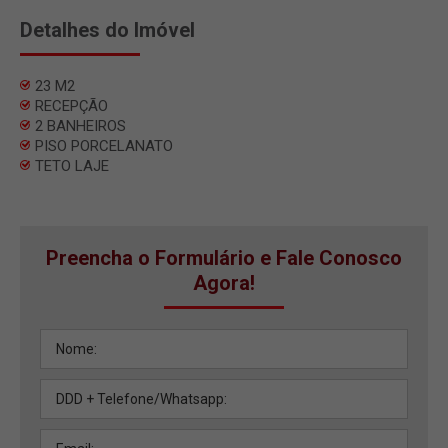
Detalhes do Imóvel
23 M2
RECEPÇÃO
2 BANHEIROS
PISO PORCELANATO
TETO LAJE
Preencha o Formulário e Fale Conosco
Agora!