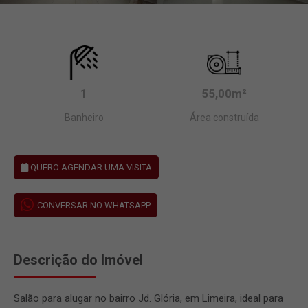
1
55,00m²
Banheiro
Área construída
QUERO AGENDAR UMA VISITA
CONVERSAR NO WHATSAPP
Descrição do Imóvel
Salão para alugar no bairro Jd. Glória, em Limeira, ideal para