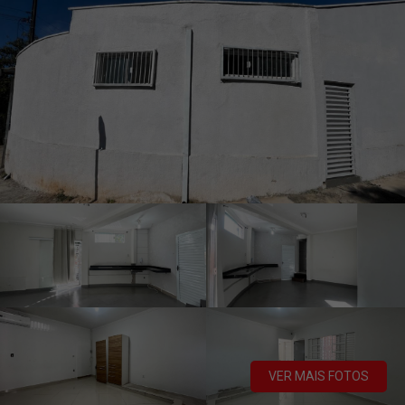
VER MAIS FOTOS