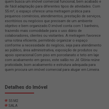
quem busca um imóvel comercial funcional, bem acabado e
de fácil adaptação para diferentes tipos de atividades. Com
55 m², o espaço oferece uma metragem prática para
pequenos comércios, atendimentos, prestação de serviços,
escritórios ou negócios que precisam de um ambiente
objetivo e bem organizado.O imóvel conta com 1 banheiro,
trazendo mais comodidade para o uso diário de
colaboradores, clientes ou visitantes. A metragem favorece
uma rotina eficiente, permitindo organizar o espaço
conforme a necessidade do negócio, seja para atendimento
ao público, área administrativa, exposição de produtos ou
apoio operacional.Com piso em porcelanato e teto em laje
com acabamento em gesso, este salão no Jd. Glória reúne
praticidade, bom acabamento e estrutura adequada para
quem procura um imóvel comercial para alugar em Limeira.
Detalhes do Imóvel
55 M2
SALA