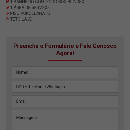
1 BANHEIRO CONTENDO BOX BLINDEX
1 ÁREA DE SERVIÇO
PISO PORCELANATO
TETO LAJE
Preencha o Formulário e Fale Conosco
Agora!