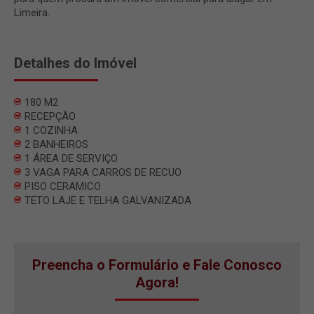
Limeira.
Detalhes do Imóvel
180 M2
RECEPÇÃO
1 COZINHA
2 BANHEIROS
1 ÁREA DE SERVIÇO
3 VAGA PARA CARROS DE RECUO
PISO CERAMICO
TETO LAJE E TELHA GALVANIZADA
Preencha o Formulário e Fale Conosco
Agora!