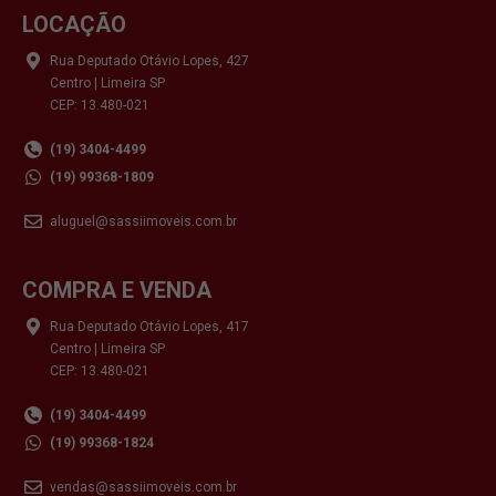
LOCAÇÃO
Rua Deputado Otávio Lopes, 427
Centro | Limeira SP
CEP: 13.480-021
(19) 3404-4499
(19) 99368-1809
aluguel@sassiimoveis.com.br
COMPRA E VENDA
Rua Deputado Otávio Lopes, 417
Centro | Limeira SP
CEP: 13.480-021
(19) 3404-4499
(19) 99368-1824
vendas@sassiimoveis.com.br