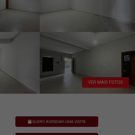
VER MAIS FOTOS
QUERO AGENDAR UMA VISITA