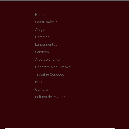
Home
Sassi Imóveis
Alugar
Comprar
Lançamentos
Serviços
Área do Cliente
Cadastre o seu Imóvel
Trabalhe Conosco
Blog
Contato
Política de Privacidade