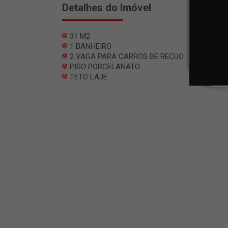
Detalhes do Imóvel
31 M2
1 BANHEIRO
2 VAGA PARA CARROS DE RECUO
PISO PORCELANATO
TETO LAJE