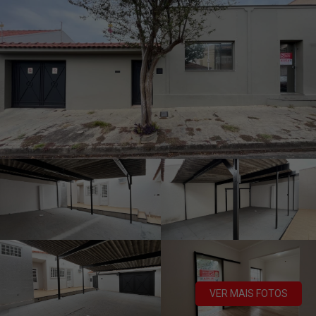
VER MAIS FOTOS