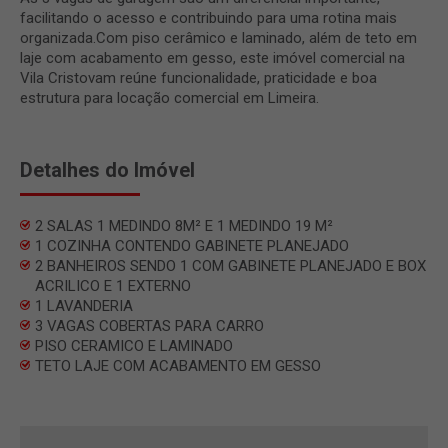
facilitando o acesso e contribuindo para uma rotina mais
organizada.Com piso cerâmico e laminado, além de teto em
laje com acabamento em gesso, este imóvel comercial na
Vila Cristovam reúne funcionalidade, praticidade e boa
estrutura para locação comercial em Limeira.
Detalhes do Imóvel
2 SALAS 1 MEDINDO 8M² E 1 MEDINDO 19 M²
1 COZINHA CONTENDO GABINETE PLANEJADO
2 BANHEIROS SENDO 1 COM GABINETE PLANEJADO E BOX
ACRILICO E 1 EXTERNO
1 LAVANDERIA
3 VAGAS COBERTAS PARA CARRO
PISO CERAMICO E LAMINADO
TETO LAJE COM ACABAMENTO EM GESSO