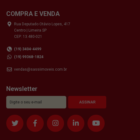
COMPRA E VENDA
Rua Deputado Otávio Lopes, 417
Centro | Limeira SP
CEP: 13.480-021
(19) 3404-4499
(19) 99368-1824
vendas@sassiimoveis.com.br
Newsletter