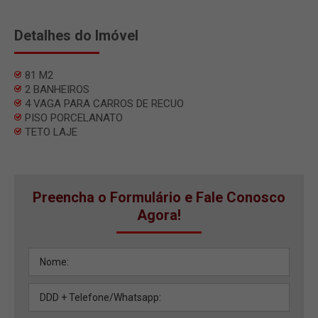
Detalhes do Imóvel
81 M2
2 BANHEIROS
4 VAGA PARA CARROS DE RECUO
PISO PORCELANATO
TETO LAJE
Preencha o Formulário e Fale Conosco
Agora!