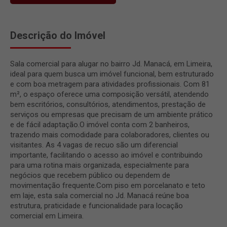
Descrição do Imóvel
Sala comercial para alugar no bairro Jd. Manacá, em Limeira,
ideal para quem busca um imóvel funcional, bem estruturado
e com boa metragem para atividades profissionais. Com 81
m², o espaço oferece uma composição versátil, atendendo
bem escritórios, consultórios, atendimentos, prestação de
serviços ou empresas que precisam de um ambiente prático
e de fácil adaptação.O imóvel conta com 2 banheiros,
trazendo mais comodidade para colaboradores, clientes ou
visitantes. As 4 vagas de recuo são um diferencial
importante, facilitando o acesso ao imóvel e contribuindo
para uma rotina mais organizada, especialmente para
negócios que recebem público ou dependem de
movimentação frequente.Com piso em porcelanato e teto
em laje, esta sala comercial no Jd. Manacá reúne boa
estrutura, praticidade e funcionalidade para locação
comercial em Limeira.