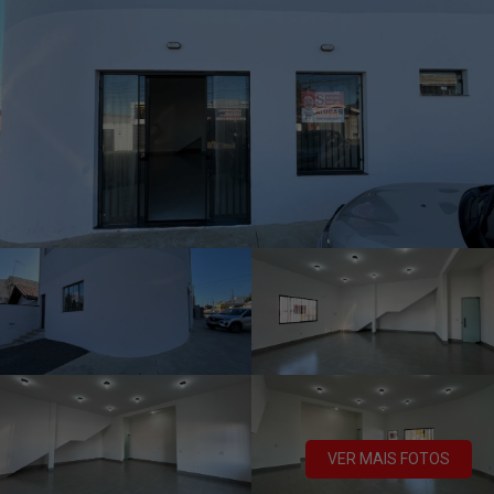
VER MAIS FOTOS