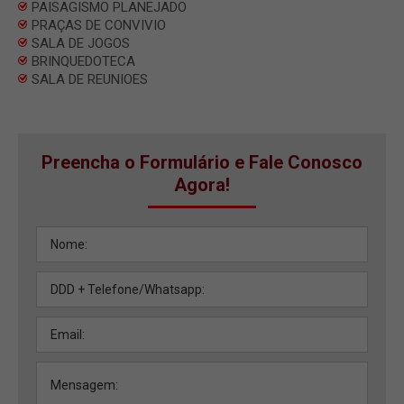
PAISAGISMO PLANEJADO
PRAÇAS DE CONVIVIO
SALA DE JOGOS
BRINQUEDOTECA
SALA DE REUNIOES
Preencha o Formulário e Fale Conosco
Agora!