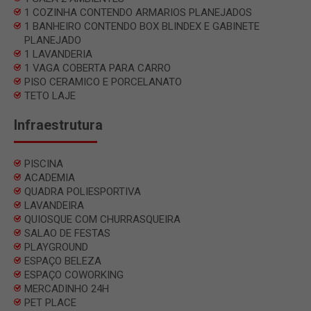
1 COZINHA CONTENDO ARMARIOS PLANEJADOS
1 BANHEIRO CONTENDO BOX BLINDEX E GABINETE
PLANEJADO
1 LAVANDERIA
1 VAGA COBERTA PARA CARRO
PISO CERAMICO E PORCELANATO
TETO LAJE
Infraestrutura
PISCINA
ACADEMIA
QUADRA POLIESPORTIVA
LAVANDEIRA
QUIOSQUE COM CHURRASQUEIRA
SALAO DE FESTAS
PLAYGROUND
ESPAÇO BELEZA
ESPAÇO COWORKING
MERCADINHO 24H
PET PLACE