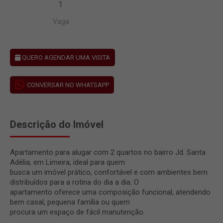
1
Vaga
QUERO AGENDAR UMA VISITA
CONVERSAR NO WHATSAPP
Descrição do Imóvel
Apartamento para alugar com 2 quartos no bairro Jd. Santa
Adélia, em Limeira, ideal para quem
busca um imóvel prático, confortável e com ambientes bem
distribuídos para a rotina do dia a dia. O
apartamento oferece uma composição funcional, atendendo
bem casal, pequena família ou quem
procura um espaço de fácil manutenção.