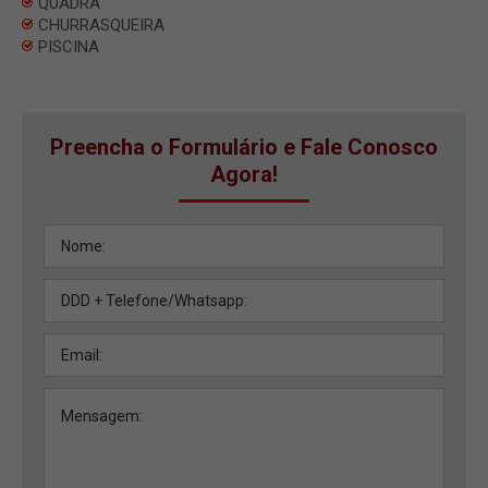
QUADRA
CHURRASQUEIRA
PISCINA
Preencha o Formulário e Fale Conosco
Agora!