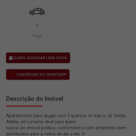
1
Vaga
QUERO AGENDAR UMA VISITA
CONVERSAR NO WHATSAPP
Descrição do Imóvel
Apartamento para alugar com 2 quartos no bairro Jd. Santa
Adélia, em Limeira, ideal para quem
busca um imóvel prático, confortável e com ambientes bem
distribuídos para a rotina do dia a dia. O