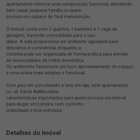
apartamento oferece uma composição funcional, atendendo
bem casal, pequena família ou quem
procura um espaço de fácil manutenção.
O imóvel conta com 2 quartos, 1 banheiro e 1 vaga de
garagem, trazendo comodidade para o uso
diário. A sala proporciona um ambiente agradável para
descanso e convivência, enquanto a
cozinha pode ser organizada de forma prática para atender
às necessidades da rotina doméstica.
Os ambientes favorecem um bom aproveitamento do espaço
e uma rotina mais simples e funcional.
Com piso em porcelanato e teto em laje, este apartamento
no Jd. Santa Adélia reúne
características importantes para quem procura um imóvel
para alugar em Limeira com conforto,
praticidade e boa estrutura.
Detalhes do Imóvel