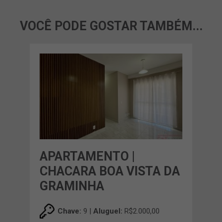
VOCÊ PODE GOSTAR TAMBÉM...
APARTAMENTO |
CHACARA BOA VISTA DA
GRAMINHA
Chave:
9 |
Aluguel:
R$2.000,00