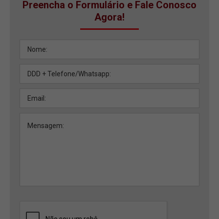
Preencha o Formulário e Fale Conosco
Agora!