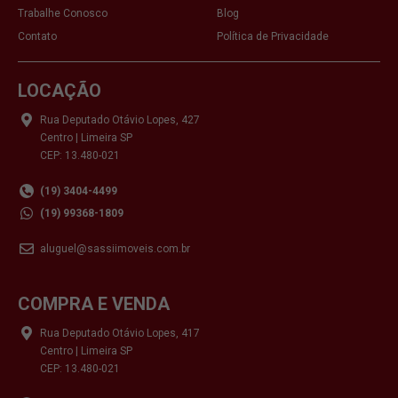
Trabalhe Conosco
Blog
Contato
Política de Privacidade
LOCAÇÃO
Rua Deputado Otávio Lopes, 427
Centro | Limeira SP
CEP: 13.480-021
(19) 3404-4499
(19) 99368-1809
aluguel@sassiimoveis.com.br
COMPRA E VENDA
Rua Deputado Otávio Lopes, 417
Centro | Limeira SP
CEP: 13.480-021