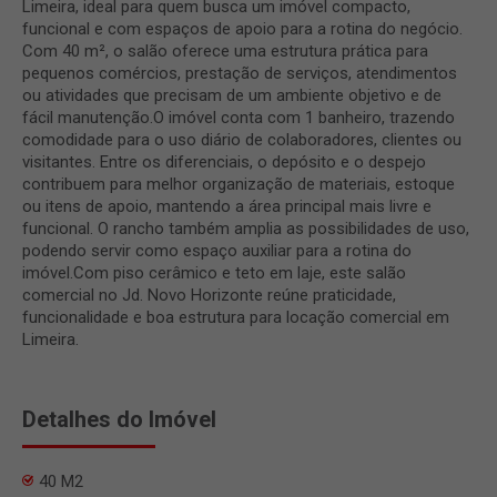
Limeira, ideal para quem busca um imóvel compacto,
funcional e com espaços de apoio para a rotina do negócio.
Com 40 m², o salão oferece uma estrutura prática para
pequenos comércios, prestação de serviços, atendimentos
ou atividades que precisam de um ambiente objetivo e de
fácil manutenção.O imóvel conta com 1 banheiro, trazendo
comodidade para o uso diário de colaboradores, clientes ou
visitantes. Entre os diferenciais, o depósito e o despejo
contribuem para melhor organização de materiais, estoque
ou itens de apoio, mantendo a área principal mais livre e
funcional. O rancho também amplia as possibilidades de uso,
podendo servir como espaço auxiliar para a rotina do
imóvel.Com piso cerâmico e teto em laje, este salão
comercial no Jd. Novo Horizonte reúne praticidade,
funcionalidade e boa estrutura para locação comercial em
Limeira.
Detalhes do Imóvel
40 M2