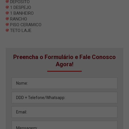
DEPOSITO
1 DESPEJO
1 BANHEIRO
RANCHO
PISO CERAMICO
TETO LAJE
Preencha o Formulário e Fale Conosco
Agora!