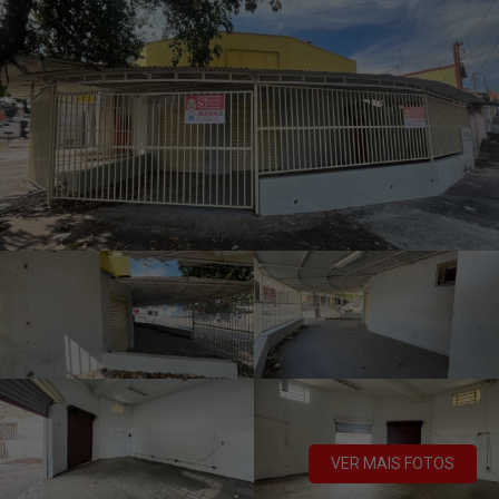
VER MAIS FOTOS