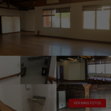
VER MAIS FOTOS