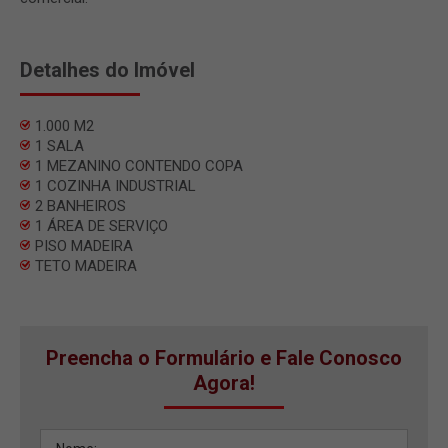
Detalhes do Imóvel
1.000 M2
1 SALA
1 MEZANINO CONTENDO COPA
1 COZINHA INDUSTRIAL
2 BANHEIROS
1 ÁREA DE SERVIÇO
PISO MADEIRA
TETO MADEIRA
Preencha o Formulário e Fale Conosco
Agora!