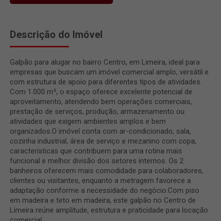
Descrição do Imóvel
Galpão para alugar no bairro Centro, em Limeira, ideal para
empresas que buscam um imóvel comercial amplo, versátil e
com estrutura de apoio para diferentes tipos de atividades.
Com 1.000 m², o espaço oferece excelente potencial de
aproveitamento, atendendo bem operações comerciais,
prestação de serviços, produção, armazenamento ou
atividades que exigem ambientes amplos e bem
organizados.O imóvel conta com ar-condicionado, sala,
cozinha industrial, área de serviço e mezanino com copa,
características que contribuem para uma rotina mais
funcional e melhor divisão dos setores internos. Os 2
banheiros oferecem mais comodidade para colaboradores,
clientes ou visitantes, enquanto a metragem favorece a
adaptação conforme a necessidade do negócio.Com piso
em madeira e teto em madeira, este galpão no Centro de
Limeira reúne amplitude, estrutura e praticidade para locação
comercial.