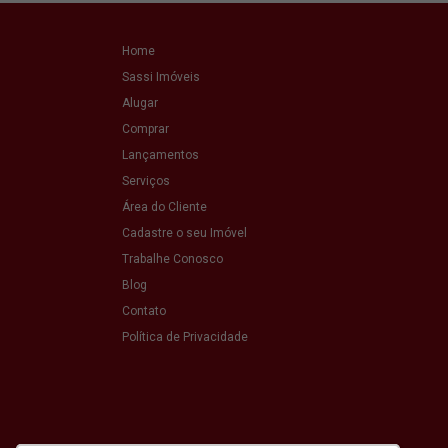
Home
Sassi Imóveis
Alugar
Comprar
Lançamentos
Serviços
Área do Cliente
Cadastre o seu Imóvel
Trabalhe Conosco
Blog
Contato
Política de Privacidade