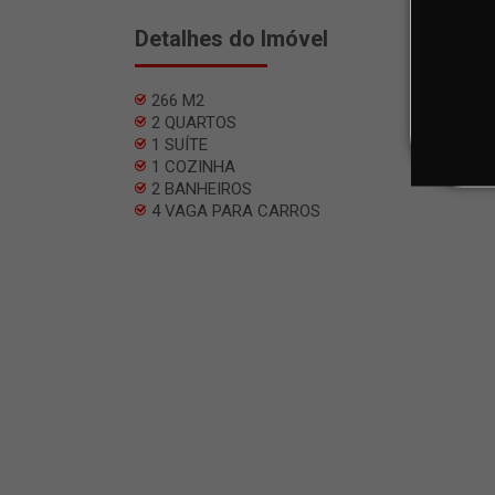
Detalhes do Imóvel
266 M2
2 QUARTOS
1 SUÍTE
1 COZINHA
2 BANHEIROS
4 VAGA PARA CARROS