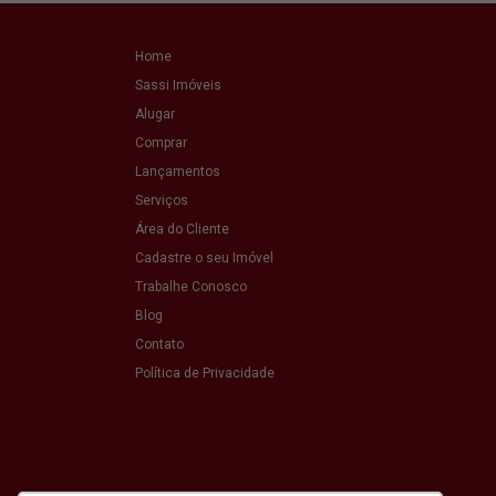
Home
Sassi Imóveis
Alugar
Comprar
Lançamentos
Serviços
Área do Cliente
Cadastre o seu Imóvel
Trabalhe Conosco
Blog
Contato
Política de Privacidade