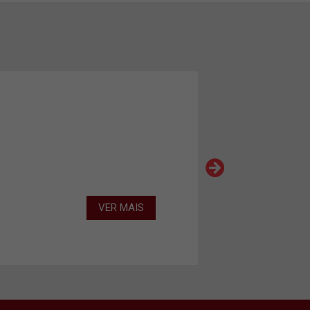
VER MAIS