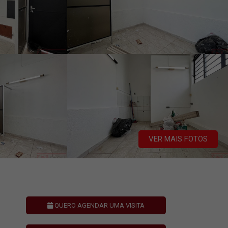
VER MAIS FOTOS
QUERO AGENDAR UMA VISITA