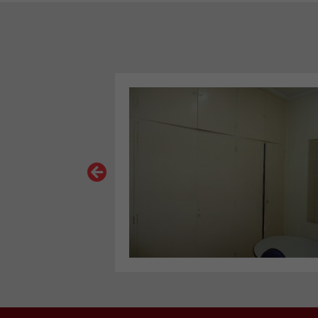
VER MAIS