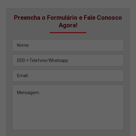
Preencha o Formulário e Fale Conosco
Agora!