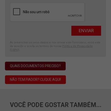
Ao preencher os seus dados e nos enviar este formulário, você está
de acordo e aceita os termos da nossa
Política de Privacidade
(LGPD)
.
QUAIS DOCUMENTOS PRECISO?
NÃO TEM FIADOR? CLIQUE AQUI!
VOCÊ PODE GOSTAR TAMBÉM...