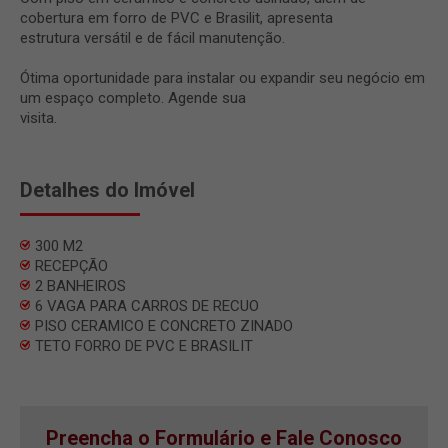
cobertura em forro de PVC e Brasilit, apresenta
estrutura versátil e de fácil manutenção.
Ótima oportunidade para instalar ou expandir seu negócio em
um espaço completo. Agende sua
visita.
Detalhes do Imóvel
300 M2
RECEPÇÃO
2 BANHEIROS
6 VAGA PARA CARROS DE RECUO
PISO CERAMICO E CONCRETO ZINADO
TETO FORRO DE PVC E BRASILIT
Preencha o Formulário e Fale Conosco