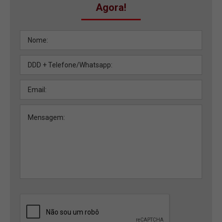
Agora!