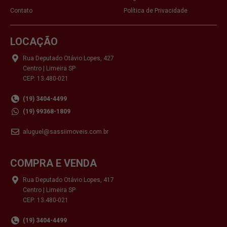
Contato
Política de Privacidade
LOCAÇÃO
Rua Deputado Otávio Lopes, 427
Centro | Limeira SP
CEP: 13.480-021
(19) 3404-4499
(19) 99368-1809
aluguel@sassiimoveis.com.br
COMPRA E VENDA
Rua Deputado Otávio Lopes, 417
Centro | Limeira SP
CEP: 13.480-021
(19) 3404-4499