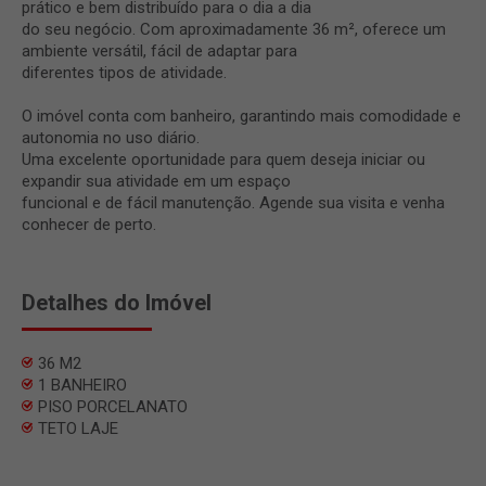
prático e bem distribuído para o dia a dia
do seu negócio. Com aproximadamente 36 m², oferece um
ambiente versátil, fácil de adaptar para
diferentes tipos de atividade.
O imóvel conta com banheiro, garantindo mais comodidade e
autonomia no uso diário.
Uma excelente oportunidade para quem deseja iniciar ou
expandir sua atividade em um espaço
funcional e de fácil manutenção. Agende sua visita e venha
conhecer de perto.
Detalhes do Imóvel
36 M2
1 BANHEIRO
PISO PORCELANATO
TETO LAJE