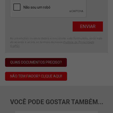
Ao preencher os seus dados e nos enviar este formulário, você está
de acordo e aceita os termos da nossa
Política de Privacidade
(LGPD)
.
QUAIS DOCUMENTOS PRECISO?
NÃO TEM FIADOR? CLIQUE AQUI!
VOCÊ PODE GOSTAR TAMBÉM...