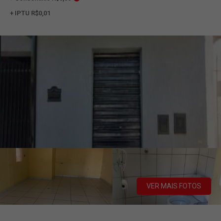
+ IPTU R$0,01
VER MAIS FOTOS