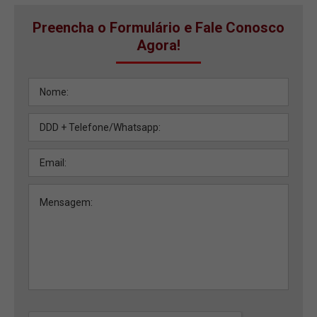
Preencha o Formulário e Fale Conosco
Agora!