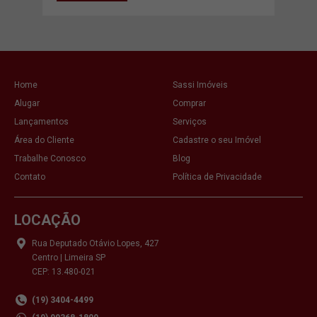
Home
Sassi Imóveis
Alugar
Comprar
Lançamentos
Serviços
Área do Cliente
Cadastre o seu Imóvel
Trabalhe Conosco
Blog
Contato
Política de Privacidade
LOCAÇÃO
Rua Deputado Otávio Lopes, 427
Centro | Limeira SP
CEP: 13.480-021
(19) 3404-4499