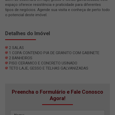
espaço oferece resistência e praticidade para diferentes
tipos de negócios. Agende sua visita e conheça de perto todo
o potencial deste imóvel.
Detalhes do Imóvel
2 SALAS
1 COPA CONTENDO PIA DE GRANITO COM GABINETE
2 BANHEIROS
PISO CERAMICO E CONCRETO USINADO
TETO LAJE, GESSO E TELHAS GALVANIZADAS
Preencha o Formulário e Fale Conosco
Agora!