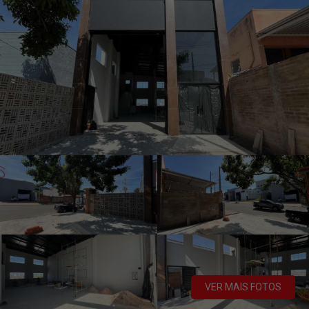
VER MAIS FOTOS