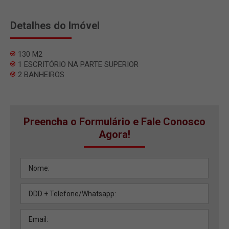
Detalhes do Imóvel
130 M2
1 ESCRITÓRIO NA PARTE SUPERIOR
2 BANHEIROS
Preencha o Formulário e Fale Conosco
Agora!