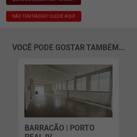
NÃO TEM FIADOR? CLIQUE AQUI!
VOCÊ PODE GOSTAR TAMBÉM...
BARRACÃO | PORTO