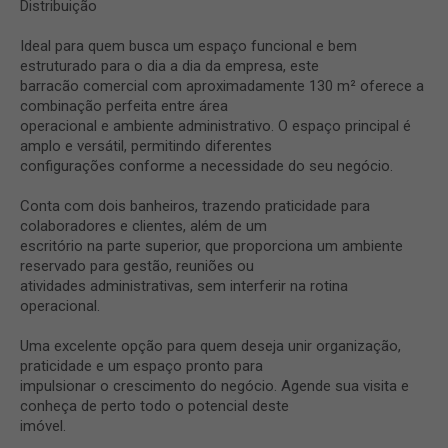
Distribuição
Ideal para quem busca um espaço funcional e bem
estruturado para o dia a dia da empresa, este
barracão comercial com aproximadamente 130 m² oferece a
combinação perfeita entre área
operacional e ambiente administrativo. O espaço principal é
amplo e versátil, permitindo diferentes
configurações conforme a necessidade do seu negócio.
Conta com dois banheiros, trazendo praticidade para
colaboradores e clientes, além de um
escritório na parte superior, que proporciona um ambiente
reservado para gestão, reuniões ou
atividades administrativas, sem interferir na rotina
operacional.
Uma excelente opção para quem deseja unir organização,
praticidade e um espaço pronto para
impulsionar o crescimento do negócio. Agende sua visita e
conheça de perto todo o potencial deste
imóvel.