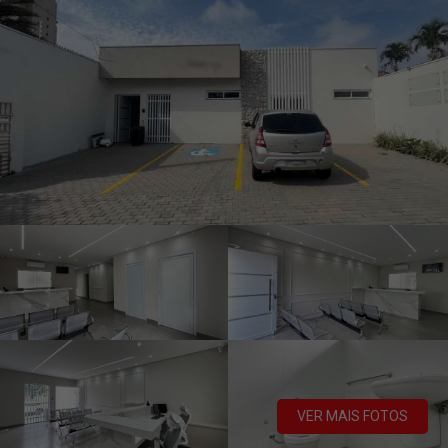
VER MAIS FOTOS