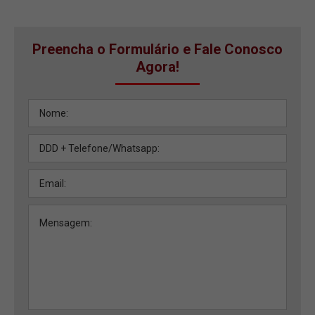
Preencha o Formulário e Fale Conosco
Agora!