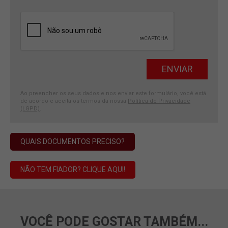
Ao preencher os seus dados e nos enviar este formulário, você está
de acordo e aceita os termos da nossa
Política de Privacidade
(LGPD)
.
QUAIS DOCUMENTOS PRECISO?
NÃO TEM FIADOR? CLIQUE AQUI!
VOCÊ PODE GOSTAR TAMBÉM...