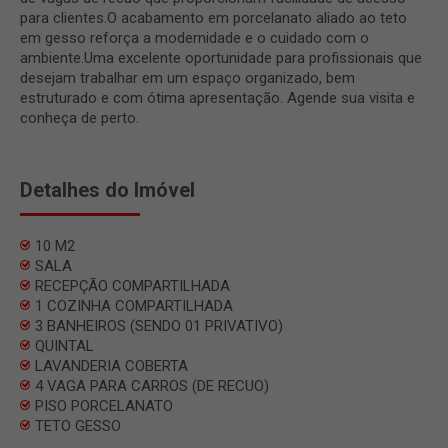
para clientes.O acabamento em porcelanato aliado ao teto
em gesso reforça a modernidade e o cuidado com o
ambiente.Uma excelente oportunidade para profissionais que
desejam trabalhar em um espaço organizado, bem
estruturado e com ótima apresentação. Agende sua visita e
conheça de perto.
Detalhes do Imóvel
10 M2
SALA
RECEPÇÃO COMPARTILHADA
1 COZINHA COMPARTILHADA
3 BANHEIROS (SENDO 01 PRIVATIVO)
QUINTAL
LAVANDERIA COBERTA
4 VAGA PARA CARROS (DE RECUO)
PISO PORCELANATO
TETO GESSO