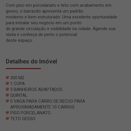
Com piso em porcelanato e teto com acabamento em
gesso, o barracão apresenta um padrão
moderno e bem estruturado. Uma excelente oportunidade
para instalar seu negócio em um ponto
de grande circulação e visibilidade na cidade. Agende sua
visita e conheça de perto o potencial
deste espaço.
Detalhes do Imóvel
300 M2
1 COPA
3 BANHEIROS ADAPTADOS
QUINTAL
0 VAGA PARA CARRO DE RECUO PARA
APROXIMADAMENTE 10 CARROS
PISO PORCELANATO
TETO GESSO