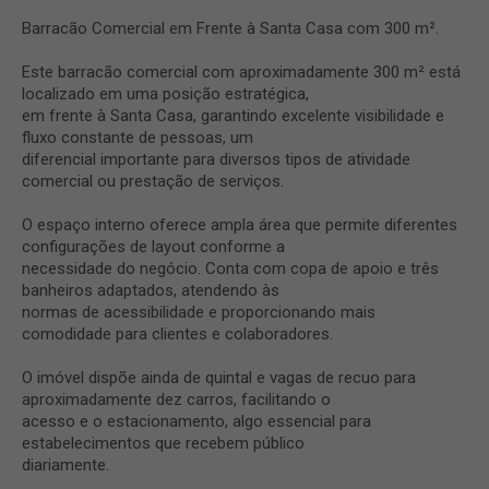
Barracão Comercial em Frente à Santa Casa com 300 m².
Este barracão comercial com aproximadamente 300 m² está
localizado em uma posição estratégica,
em frente à Santa Casa, garantindo excelente visibilidade e
fluxo constante de pessoas, um
diferencial importante para diversos tipos de atividade
comercial ou prestação de serviços.
O espaço interno oferece ampla área que permite diferentes
configurações de layout conforme a
necessidade do negócio. Conta com copa de apoio e três
banheiros adaptados, atendendo às
normas de acessibilidade e proporcionando mais
comodidade para clientes e colaboradores.
O imóvel dispõe ainda de quintal e vagas de recuo para
aproximadamente dez carros, facilitando o
acesso e o estacionamento, algo essencial para
estabelecimentos que recebem público
diariamente.