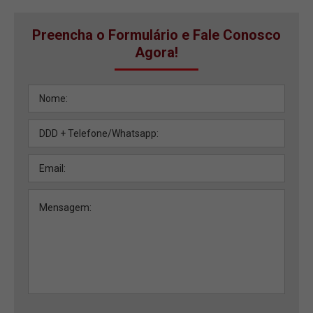
Preencha o Formulário e Fale Conosco
Agora!