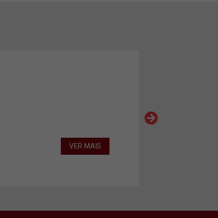
VER MAIS