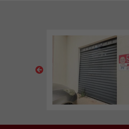
VER MAIS