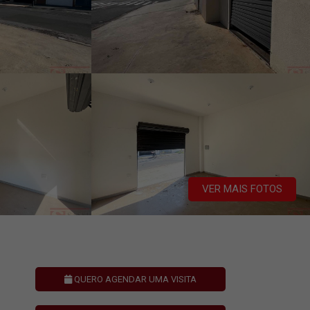
VER MAIS FOTOS
QUERO AGENDAR UMA VISITA