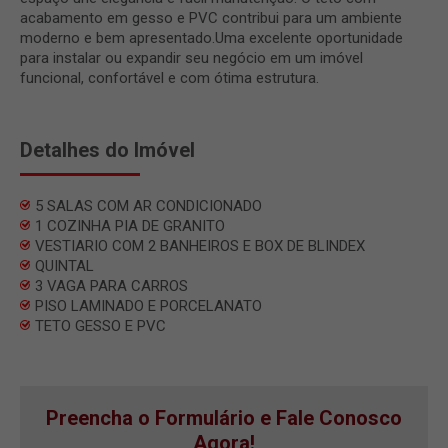
acabamento em gesso e PVC contribui para um ambiente
moderno e bem apresentado.Uma excelente oportunidade
para instalar ou expandir seu negócio em um imóvel
funcional, confortável e com ótima estrutura.
Detalhes do Imóvel
5 SALAS COM AR CONDICIONADO
1 COZINHA PIA DE GRANITO
VESTIARIO COM 2 BANHEIROS E BOX DE BLINDEX
QUINTAL
3 VAGA PARA CARROS
PISO LAMINADO E PORCELANATO
TETO GESSO E PVC
Preencha o Formulário e Fale Conosco
Agora!