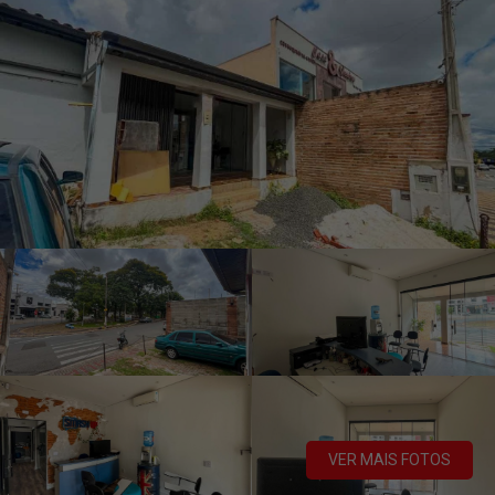
VER MAIS FOTOS