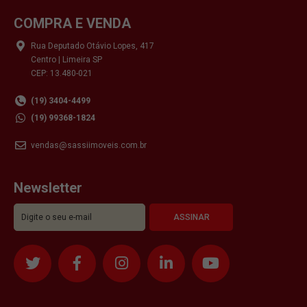
COMPRA E VENDA
Rua Deputado Otávio Lopes, 417
Centro | Limeira SP
CEP: 13.480-021
(19) 3404-4499
(19) 99368-1824
vendas@sassiimoveis.com.br
Newsletter