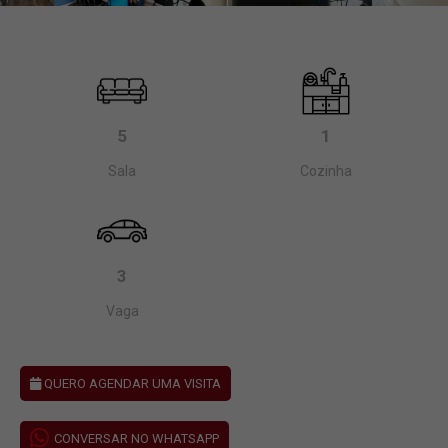
5
1
Sala
Cozinha
3
Vaga
QUERO AGENDAR UMA VISITA
CONVERSAR NO WHATSAPP