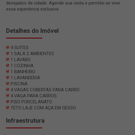
desejados da cidade. Agende sua visita e permita-se viver
essa experiência exclusiva.
Detalhes do Imóvel
4 SUÍTES
1 SALA 2 AMBIENTES
1 LAVABO
1 COZINHA
1 BANHEIRO
1 LAVANDERIA
PISCINA
4 VAGAS COBERTAS PARA CARRO
4 VAGA PARA CARROS
PISO PORCELANATO
TETO LAJE COM AÇA EM GESSO
Infraestrutura