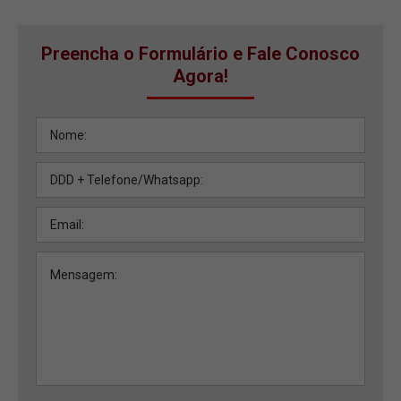
Preencha o Formulário e Fale Conosco
Agora!