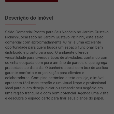
Descrição do Imóvel
Salão Comercial Pronto para Seu Negócio no Jardim Gustavo
PicininniLocalizado no Jardim Gustavo Picininni, este salão
comercial com aproximadamente 40 m² é uma excelente
oportunidade para quem busca um espaço funcional, bem
distribuído e pronto para uso. O ambiente oferece
versatilidade para diversos tipos de atividades, contando com
cozinha equipada com pia e armário de parede, o que agrega
praticidade ao dia a dia. O banheiro social com box de acrílico
garante conforto e organização para clientes e
colaboradores. Com piso cerâmico e teto em laje, o imóvel
apresenta fácil manutenção e um visual limpo e profissional.
Ideal para quem deseja iniciar ou expandir seu negócio em
uma região tranquila e com bom potencial. Agende uma visita
e descubra o espaço certo para tirar seus planos do papel.