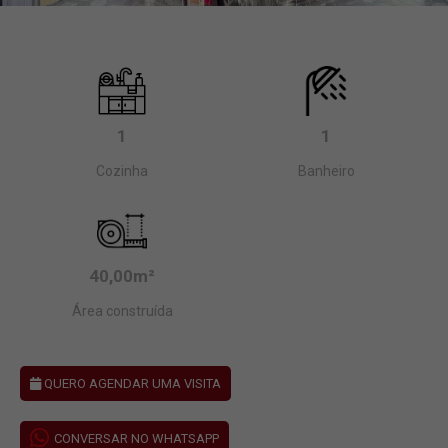
1
1
Cozinha
Banheiro
40,00m²
Área construída
QUERO AGENDAR UMA VISITA
CONVERSAR NO WHATSAPP