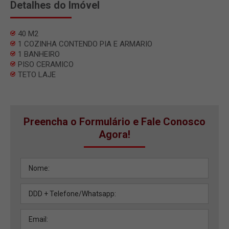
Detalhes do Imóvel
40 M2
1 COZINHA CONTENDO PIA E ARMARIO
1 BANHEIRO
PISO CERAMICO
TETO LAJE
Preencha o Formulário e Fale Conosco
Agora!