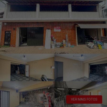
VER MAIS FOTOS