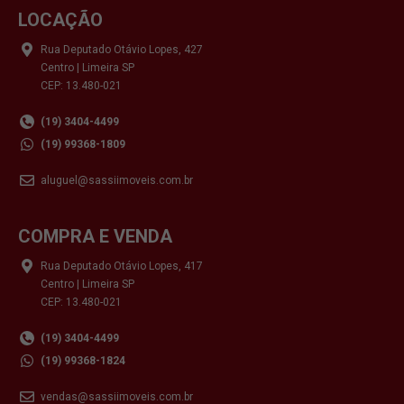
LOCAÇÃO
Rua Deputado Otávio Lopes, 427
Centro | Limeira SP
CEP: 13.480-021
(19) 3404-4499
(19) 99368-1809
aluguel@sassiimoveis.com.br
COMPRA E VENDA
Rua Deputado Otávio Lopes, 417
Centro | Limeira SP
CEP: 13.480-021
(19) 3404-4499
(19) 99368-1824
vendas@sassiimoveis.com.br