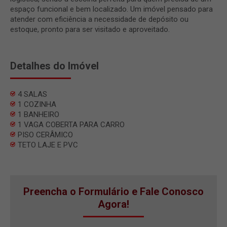
espaço funcional e bem localizado. Um imóvel pensado para
atender com eficiência a necessidade de depósito ou
estoque, pronto para ser visitado e aproveitado.
Detalhes do Imóvel
4 SALAS
1 COZINHA
1 BANHEIRO
1 VAGA COBERTA PARA CARRO
PISO CERÂMICO
TETO LAJE E PVC
Preencha o Formulário e Fale Conosco
Agora!