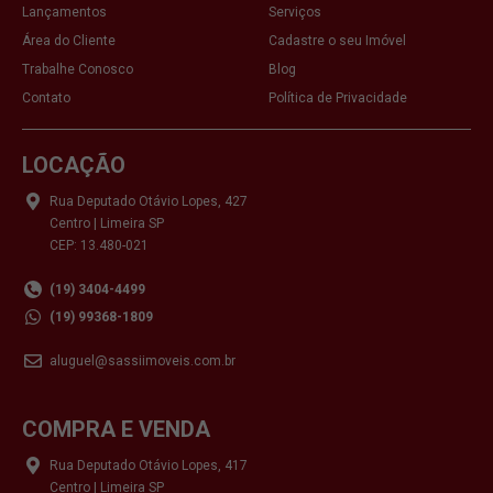
Lançamentos
Serviços
Área do Cliente
Cadastre o seu Imóvel
Trabalhe Conosco
Blog
Contato
Política de Privacidade
LOCAÇÃO
Rua Deputado Otávio Lopes, 427
Centro | Limeira SP
CEP: 13.480-021
(19) 3404-4499
(19) 99368-1809
aluguel@sassiimoveis.com.br
COMPRA E VENDA
Rua Deputado Otávio Lopes, 417
Centro | Limeira SP