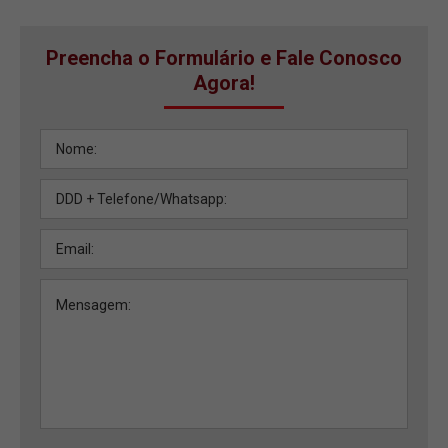
Preencha o Formulário e Fale Conosco
Agora!