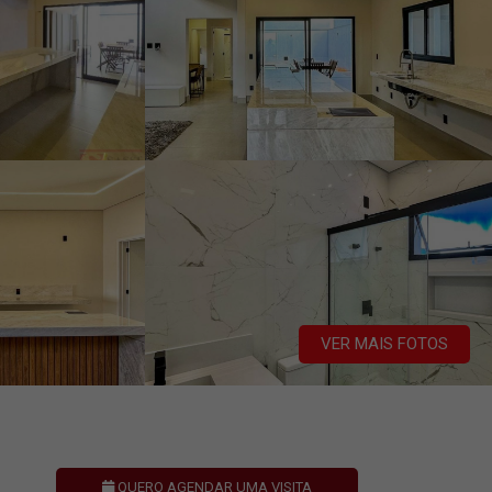
VER MAIS FOTOS
QUERO AGENDAR UMA VISITA