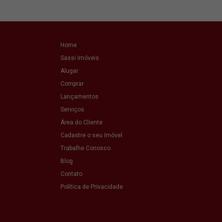
Home
Sassi Imóveis
Alugar
Comprar
Lançamentos
Serviços
Área do Cliente
Cadastre o seu Imóvel
Trabalhe Conosco
Blog
Contato
Política de Privacidade