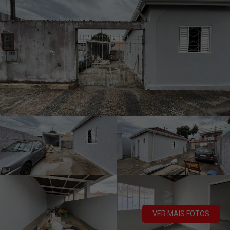
VER MAIS FOTOS