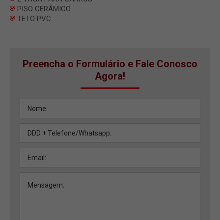
PISO CERÂMICO
TETO PVC
Preencha o Formulário e Fale Conosco
Agora!