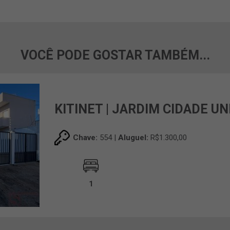
VOCÊ PODE GOSTAR TAMBÉM...
KITINET | JARDIM CIDADE UN
Chave:
554 |
Aluguel:
R$1.300,00
1