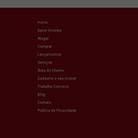
Home
Sassi Imóveis
Alugar
Comprar
Lançamentos
Serviços
Área do Cliente
Cadastre o seu Imóvel
Trabalhe Conosco
Blog
Contato
Política de Privacidade