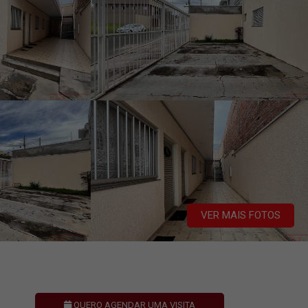
VER MAIS FOTOS
QUERO AGENDAR UMA VISITA