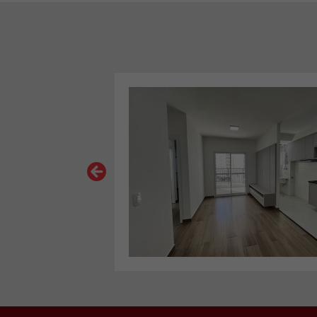
VER MAIS