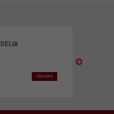
ADELIA
VER MAIS