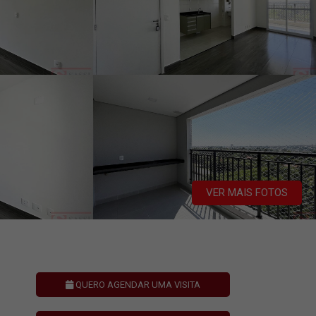
VER MAIS FOTOS
QUERO AGENDAR UMA VISITA