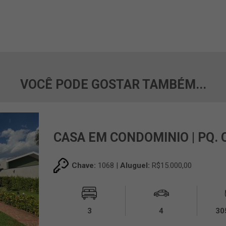
VOCÊ PODE GOSTAR TAMBÉM...
CASA EM CONDOMINIO | PQ.
Chave:
1068 |
Aluguel:
R$15.000,00
3
4
30