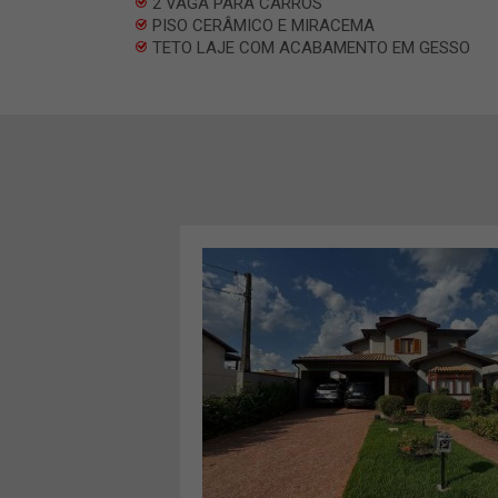
2 VAGA PARA CARROS
PISO CERÂMICO E MIRACEMA
TETO LAJE COM ACABAMENTO EM GESSO