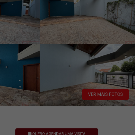
VER MAIS FOTOS
QUERO AGENDAR UMA VISITA