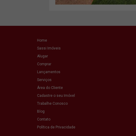
Home
Sassi Imóveis
Alugar
Comprar
Lançamentos
Serviços
Área do Cliente
Cadastre o seu Imóvel
Trabalhe Conosco
Blog
Contato
Política de Privacidade