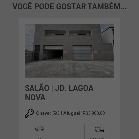
VOCÊ PODE GOSTAR TAMBÉM...
SALÃO | JD. LAGOA
NOVA
Chave:
593 |
Aluguel:
R$3.900,00