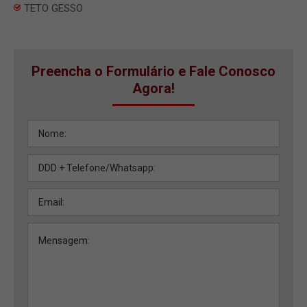
TETO GESSO
Preencha o Formulário e Fale Conosco
Agora!