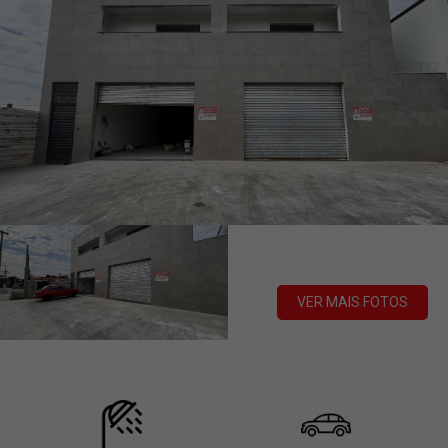
VER MAIS FOTOS