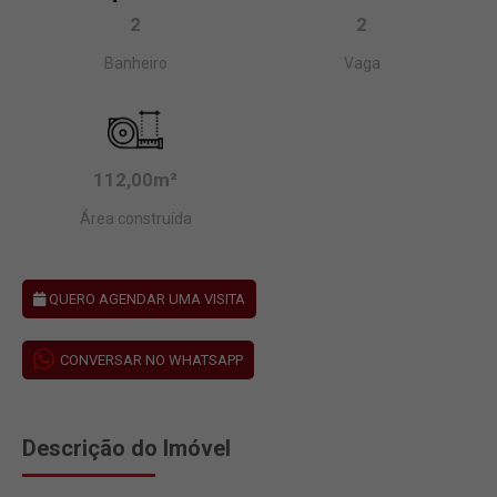
2
2
Banheiro
Vaga
112,00m²
Área construída
QUERO AGENDAR UMA VISITA
CONVERSAR NO WHATSAPP
Descrição do Imóvel