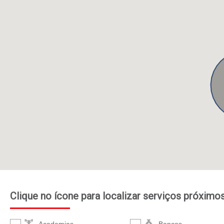
Clique no ícone para localizar serviços próximo