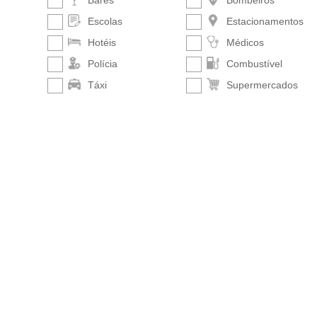
Bares
Bombeiros
Escolas
Estacionamentos
Hotéis
Médicos
Polícia
Combustível
Táxi
Supermercados