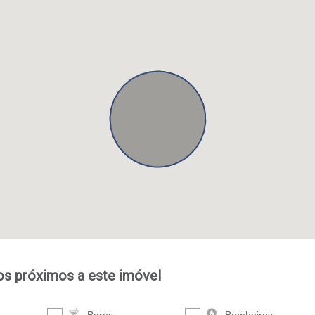
ços próximos a este imóvel