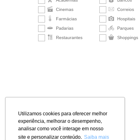
Academias
Bancos
Cinemas
Correios
Farmácias
Hospitais
Padarias
Parques
Restaurantes
Shoppings
Utilizamos cookies para oferecer melhor
experiência, melhorar o desempenho,
analisar como você interage em nosso
site e personalizar conteúdo.
Saiba mais