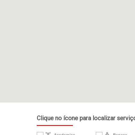
Clique no ícone para localizar servi