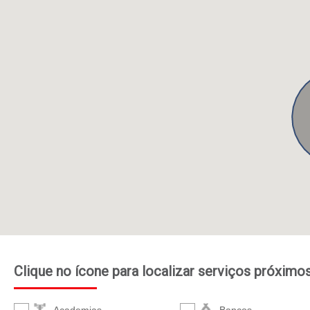
Clique no ícone para localizar serviços próximo