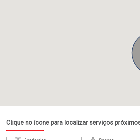
Clique no ícone para localizar serviços próximo