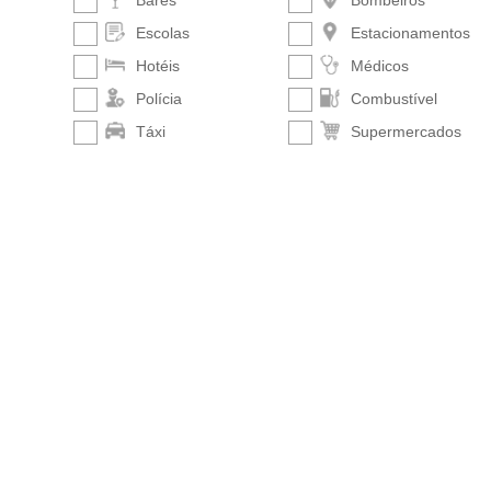
Bares
Bombeiros
Escolas
Estacionamentos
Hotéis
Médicos
Polícia
Combustível
Táxi
Supermercados