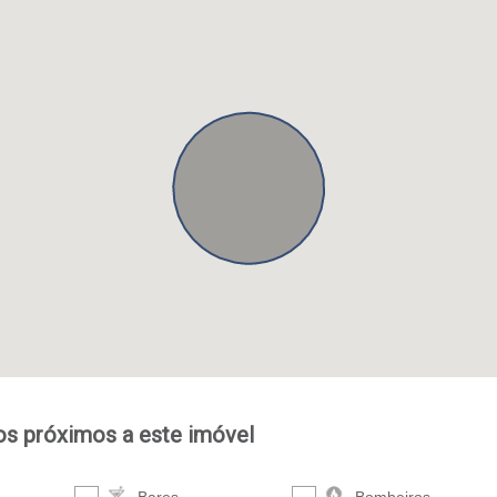
ços próximos a este imóvel