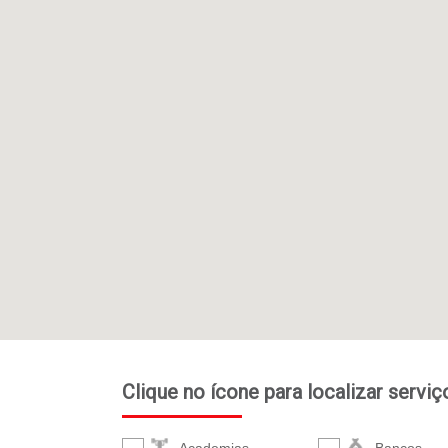
Clique no ícone para localizar servi