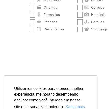
Academias
Bancos
Cinemas
Correios
Farmácias
Hospitais
Padarias
Parques
Restaurantes
Shoppings
Utilizamos cookies para oferecer melhor
experiência, melhorar o desempenho,
analisar como você interage em nosso
site e personalizar conteúdo.
Saiba mais